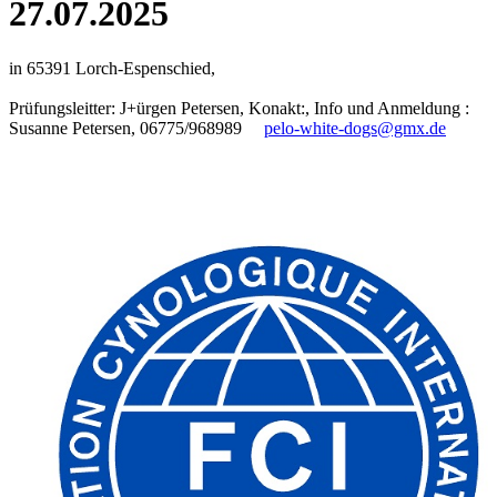
27.07.2025
in 65391 Lorch-Espenschied,
Prüfungsleitter: J+ürgen Petersen, Konakt:, Info und Anmeldung :
Susanne Petersen, 06775/968989
pelo-white-dogs@gmx.de