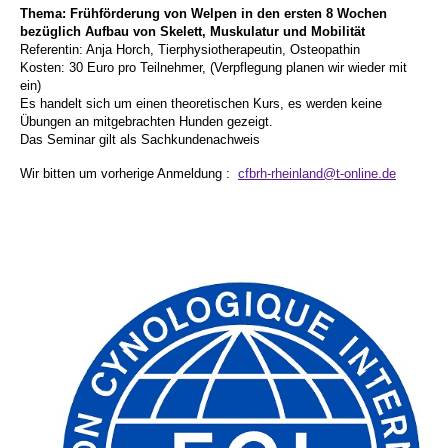
Thema: Frühförderung von Welpen in den ersten 8 Wochen
bezüglich Aufbau von Skelett, Muskulatur und Mobilität
Referentin: Anja Horch, Tierphysiotherapeutin, Osteopathin
Kosten: 30 Euro pro Teilnehmer, (Verpflegung planen wir wieder mit
ein)
Es handelt sich um einen theoretischen Kurs, es werden keine
Übungen an mitgebrachten Hunden gezeigt.
Das Seminar gilt als Sachkundenachweis
Wir bitten um vorherige Anmeldung :
cfbrh-rheinland@t-online.de