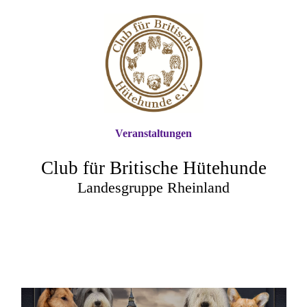
Veranstaltungen
Club für Britische Hütehunde
Landesgruppe Rheinland